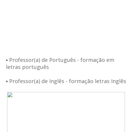
▪️ Professor(a) de Português - formação em
letras português
▪️ Professor(a) de Inglês - formação letras Inglês