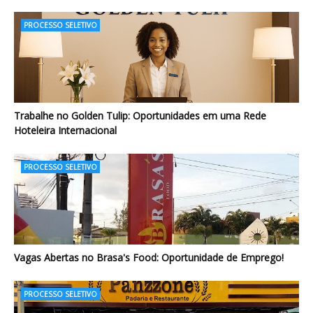
PROCESSO SELETIVO
Trabalhe no Golden Tulip: Oportunidades em uma Rede
Hoteleira Internacional
PROCESSO SELETIVO
Vagas Abertas no Brasa's Food: Oportunidade de Emprego!
PROCESSO SELETIVO