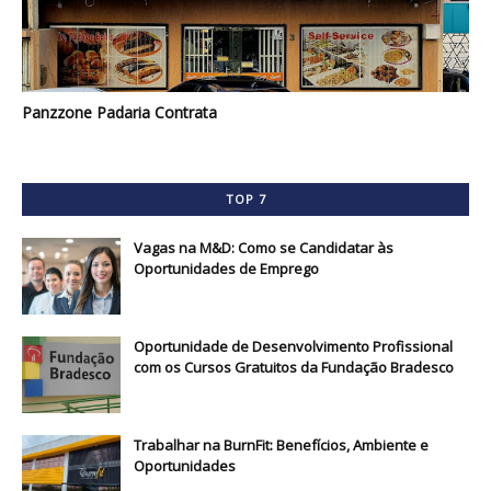
Panzzone Padaria Contrata
TOP 7
Vagas na M&D: Como se Candidatar às
Oportunidades de Emprego
Oportunidade de Desenvolvimento Profissional
com os Cursos Gratuitos da Fundação Bradesco
Trabalhar na BurnFit: Benefícios, Ambiente e
Oportunidades