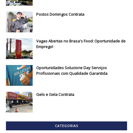
Postos Domingos Contrata
Vagas Abertas no Brasa's Food: Oportunidade de
Emprego!
Oportunidades Solucione Day Serviços
Profissionais com Qualidade Garantida
Gelo e Gela Contrata
CATEGORIAS