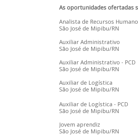
As oportunidades ofertadas s
Analista de Recursos Humano
São José de Mipibu/RN
Auxiliar Administrativo
São José de Mipibu/RN
Auxiliar Administrativo - PCD
São José de Mipibu/RN
Auxiliar de Logística
São José de Mipibu/RN
Auxiliar de Logística - PCD
São José de Mipibu/RN
Jovem aprendiz
São José de Mipibu/RN