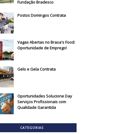
Fundação Bradesco
Postos Domingos Contrata
Vagas Abertas no Brasa's Food:
Oportunidade de Emprego!
Gelo e Gela Contrata
Oportunidades Solucione Day
Serviços Profissionais com
Qualidade Garantida
CATEGORIAS