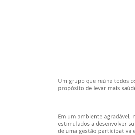
Um grupo que reúne todos os
propósito de levar mais saúd
Em um ambiente agradável, n
estimulados a desenvolver su
de uma gestão participativa e