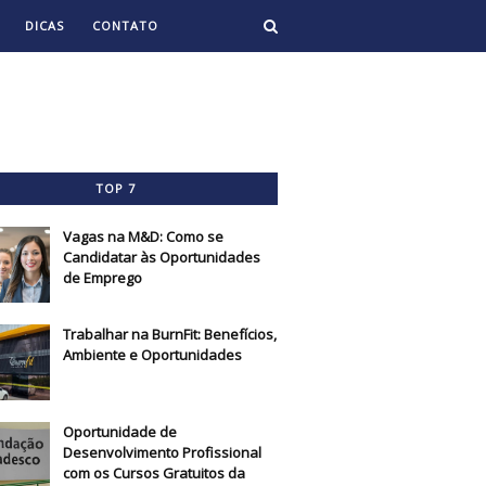
DICAS
CONTATO
TOP 7
Vagas na M&D: Como se
Candidatar às Oportunidades
de Emprego
Trabalhar na BurnFit: Benefícios,
Ambiente e Oportunidades
Oportunidade de
Desenvolvimento Profissional
com os Cursos Gratuitos da