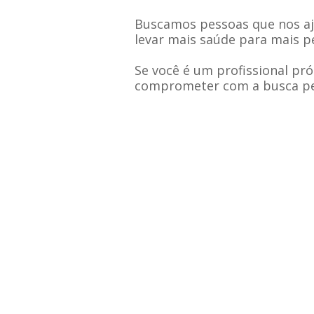
Buscamos pessoas que nos aj
levar mais saúde para mais p
Se você é um profissional pró
comprometer com a busca pela