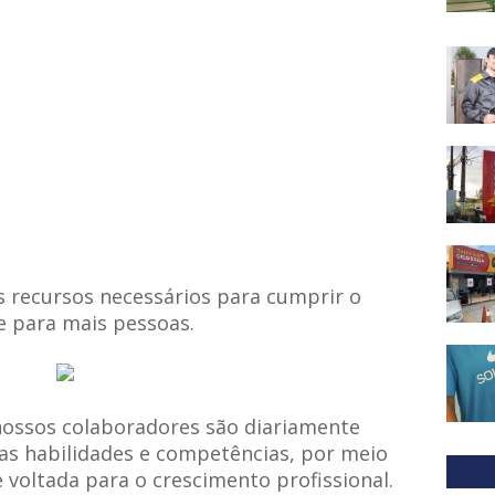
 recursos necessários para cumprir o
e para mais pessoas.
ossos colaboradores são diariamente
as habilidades e competências, por meio
 voltada para o crescimento profissional.