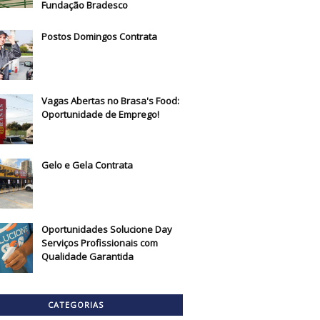
Fundação Bradesco
Postos Domingos Contrata
Vagas Abertas no Brasa's Food:
Oportunidade de Emprego!
Gelo e Gela Contrata
Oportunidades Solucione Day
Serviços Profissionais com
Qualidade Garantida
CATEGORIAS