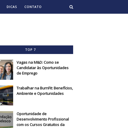
DICAS
CONTATO
TOP 7
Vagas na M&D: Como se
Candidatar às Oportunidades
de Emprego
Trabalhar na BurnFit: Benefícios,
Ambiente e Oportunidades
Oportunidade de
Desenvolvimento Profissional
com os Cursos Gratuitos da