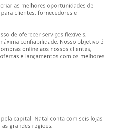
criar as melhores oportunidades de
 para clientes, fornecedores e
o de oferecer serviços flexíveis,
máxima confiabilidade. Nosso objetivo é
compras online aos nossos clientes,
ofertas e lançamentos com os melhores
pela capital, Natal conta com seis lojas
 as grandes regiões.